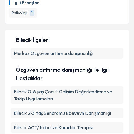
İlgili Branşlar
Psikoloji
1
Bilecik İlçeleri
Merkez
Özgüven arttırma danışmanlığı
Özgüven arttırma danışmanlığı ile İlgili
Hastalıklar
Bilecik 0-6 yaş Çocuk Gelişim Değerlendirme ve
Takip Uygulamaları
Bilecik 2-3 Yaş Sendromu Ebeveyn Danışmanlığı
Bilecik ACT/ Kabul ve Kararlılık Terapisi