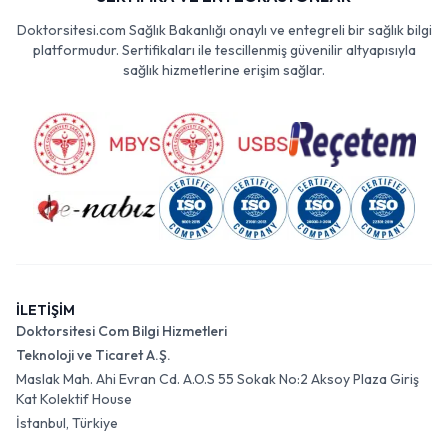
Doktorsitesi.com Sağlık Bakanlığı onaylı ve entegreli bir sağlık bilgi
platformudur. Sertifikaları ile tescillenmiş güvenilir altyapısıyla
sağlık hizmetlerine erişim sağlar.
İLETİŞİM
Doktorsitesi Com Bilgi Hizmetleri
Teknoloji ve Ticaret A.Ş.
Maslak Mah. Ahi Evran Cd. A.O.S 55 Sokak No:2 Aksoy Plaza Giriş
Kat Kolektif House
İstanbul, Türkiye