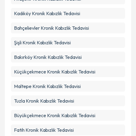
Kadıköy
Kronik Kabızlık Tedavisi
Bahçelievler
Kronik Kabızlık Tedavisi
Şişli
Kronik Kabızlık Tedavisi
Bakırköy
Kronik Kabızlık Tedavisi
Küçükçekmece
Kronik Kabızlık Tedavisi
Maltepe
Kronik Kabızlık Tedavisi
Tuzla
Kronik Kabızlık Tedavisi
Büyükçekmece
Kronik Kabızlık Tedavisi
Fatih
Kronik Kabızlık Tedavisi