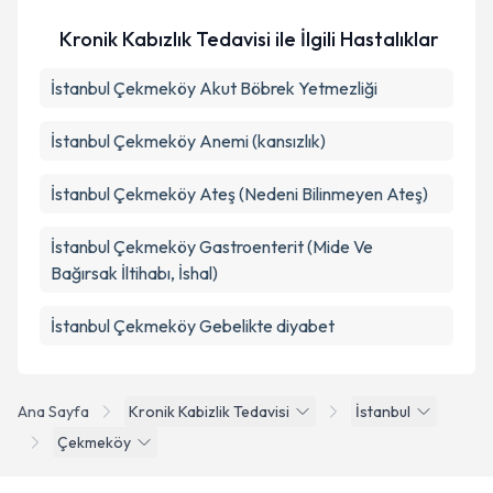
Kronik Kabızlık Tedavisi ile İlgili Hastalıklar
İstanbul Çekmeköy Akut Böbrek Yetmezliği
İstanbul Çekmeköy Anemi (kansızlık)
İstanbul Çekmeköy Ateş (Nedeni Bilinmeyen Ateş)
İstanbul Çekmeköy Gastroenterit (Mide Ve
Bağırsak İltihabı, İshal)
İstanbul Çekmeköy Gebelikte diyabet
Ana Sayfa
Kronik Kabizlik Tedavisi
İstanbul
Çekmeköy