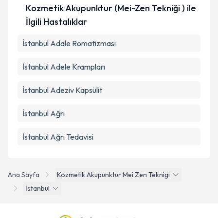
Kozmetik Akupunktur (Mei-Zen Tekniği ) ile
İlgili Hastalıklar
İstanbul Adale Romatizması
İstanbul Adele Krampları
İstanbul Adeziv Kapsülit
İstanbul Ağrı
İstanbul Ağrı Tedavisi
Ana Sayfa
Kozmetik Akupunktur Mei Zen Teknigi
İstanbul