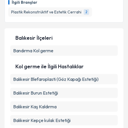
İlgili Branşlar
Plastik Rekonstrüktif ve Estetik Cerrahi
2
Balıkesir İlçeleri
Bandırma
Kol germe
Kol germe ile İlgili Hastalıklar
Balıkesir Blefaroplasti (Göz Kapağı Estetiği)
Balıkesir Burun Estetiği
Balıkesir Kaş Kaldırma
Balıkesir Kepçe kulak Estetiği