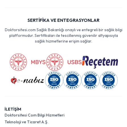
SERTİFİKA VE ENTEGRASYONLAR
Doktorsitesi.com Sağlık Bakanlığı onaylı ve entegreli bir sağlık bilgi
platformudur. Sertifikaları ile tescillenmiş güvenilir altyapısıyla
sağlık hizmetlerine erişim sağlar.
İLETİŞİM
Doktorsitesi Com Bilgi Hizmetleri
Teknoloji ve Ticaret A.Ş.