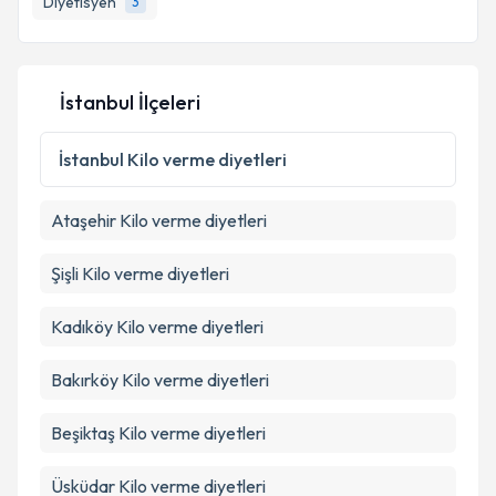
Diyetisyen
3
İstanbul İlçeleri
İstanbul
Kilo verme diyetleri
Ataşehir
Kilo verme diyetleri
Şişli
Kilo verme diyetleri
Kadıköy
Kilo verme diyetleri
Bakırköy
Kilo verme diyetleri
Beşiktaş
Kilo verme diyetleri
Üsküdar
Kilo verme diyetleri