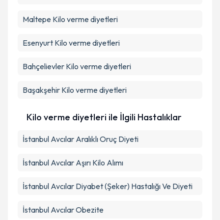
Maltepe
Kilo verme diyetleri
Esenyurt
Kilo verme diyetleri
Bahçelievler
Kilo verme diyetleri
Başakşehir
Kilo verme diyetleri
Kilo verme diyetleri ile İlgili Hastalıklar
İstanbul Avcılar Aralıklı Oruç Diyeti
İstanbul Avcılar Aşırı Kilo Alımı
İstanbul Avcılar Diyabet (Şeker) Hastalığı Ve Diyeti
İstanbul Avcılar Obezite