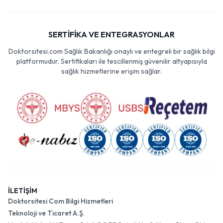
SERTİFİKA VE ENTEGRASYONLAR
Doktorsitesi.com Sağlık Bakanlığı onaylı ve entegreli bir sağlık bilgi
platformudur. Sertifikaları ile tescillenmiş güvenilir altyapısıyla
sağlık hizmetlerine erişim sağlar.
İLETİŞİM
Doktorsitesi Com Bilgi Hizmetleri
Teknoloji ve Ticaret A.Ş.