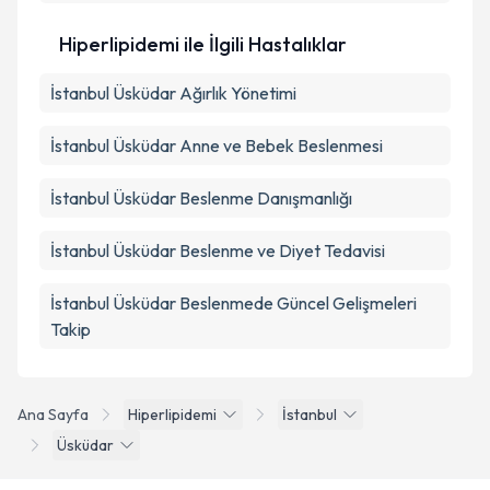
Hiperlipidemi ile İlgili Hastalıklar
İstanbul Üsküdar Ağırlık Yönetimi
İstanbul Üsküdar Anne ve Bebek Beslenmesi
İstanbul Üsküdar Beslenme Danışmanlığı
İstanbul Üsküdar Beslenme ve Diyet Tedavisi
İstanbul Üsküdar Beslenmede Güncel Gelişmeleri
Takip
Ana Sayfa
Hiperlipidemi
İstanbul
Üsküdar