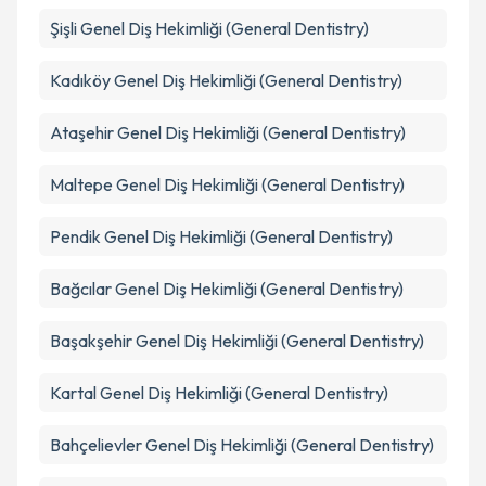
Şişli
Genel Diş Hekimliği (General Dentistry)
Kadıköy
Genel Diş Hekimliği (General Dentistry)
Ataşehir
Genel Diş Hekimliği (General Dentistry)
Maltepe
Genel Diş Hekimliği (General Dentistry)
Pendik
Genel Diş Hekimliği (General Dentistry)
Bağcılar
Genel Diş Hekimliği (General Dentistry)
Başakşehir
Genel Diş Hekimliği (General Dentistry)
Kartal
Genel Diş Hekimliği (General Dentistry)
Bahçelievler
Genel Diş Hekimliği (General Dentistry)