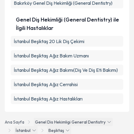
Bakırköy
Genel Diş Hekimliği (General Dentistry)
Genel Diş Hekimliği (General Dentistry) ile
İlgili Hastalıklar
İstanbul Beşiktaş 20 Lik Diş Çekimi
İstanbul Beşiktaş Ağız Bakım Uzmanı
İstanbul Beşiktaş Ağız Bakımı(Diş Ve Diş Eti Bakımı)
İstanbul Beşiktaş Ağız Cerrahisi
İstanbul Beşiktaş Ağız Hastalıkları
Ana Sayfa
Genel Dis Hekimligi General Dentistry
İstanbul
Beşiktaş