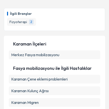
İlgili Branşlar
Fizyoterapi
2
Karaman İlçeleri
Merkez
Fasya mobilizasyonu
Fasya mobilizasyonu ile İlgili Hastalıklar
Karaman Çene eklemi problemleri
Karaman Kulunç Ağrısı
Karaman Migren