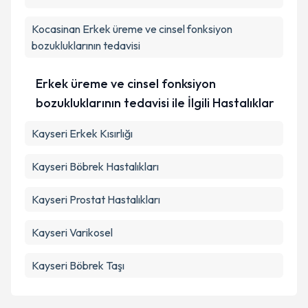
Kocasinan
Erkek üreme ve cinsel fonksiyon
bozukluklarının tedavisi
Erkek üreme ve cinsel fonksiyon
bozukluklarının tedavisi ile İlgili Hastalıklar
Kayseri Erkek Kısırlığı
Kayseri Böbrek Hastalıkları
Kayseri Prostat Hastalıkları
Kayseri Varikosel
Kayseri Böbrek Taşı