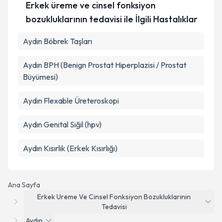
Erkek üreme ve cinsel fonksiyon
bozukluklarının tedavisi ile İlgili Hastalıklar
Aydın Böbrek Taşları
Aydın BPH (Benign Prostat Hiperplazisi / Prostat
Büyümesi)
Aydın Flexable Üreteroskopi
Aydın Genital Siğil (hpv)
Aydın Kısırlık (Erkek Kısırlığı)
Ana Sayfa
Erkek Ureme Ve Cinsel Fonksiyon Bozukluklarinin
Tedavisi
Aydın