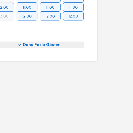
12:00
11:00
11:00
11:00
13:00
12:00
12:00
12:00
Daha Fazla Göster