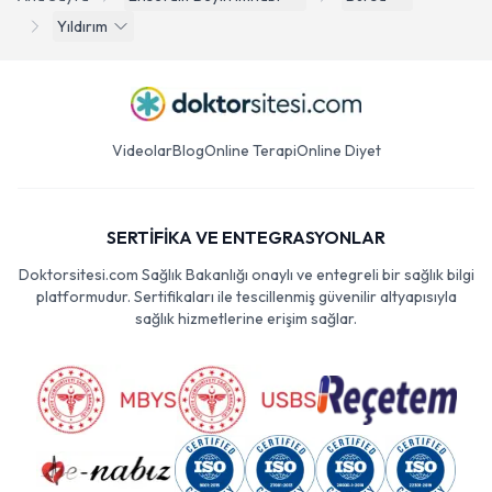
Yıldırım
Videolar
Blog
Online Terapi
Online Diyet
SERTİFİKA VE ENTEGRASYONLAR
Doktorsitesi.com Sağlık Bakanlığı onaylı ve entegreli bir sağlık bilgi
platformudur. Sertifikaları ile tescillenmiş güvenilir altyapısıyla
sağlık hizmetlerine erişim sağlar.