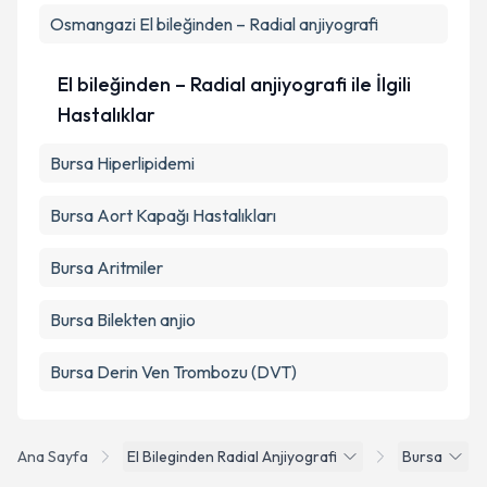
Osmangazi
El bileğinden – Radial anjiyografi
El bileğinden – Radial anjiyografi ile İlgili
Hastalıklar
Bursa Hiperlipidemi
Bursa Aort Kapağı Hastalıkları
Bursa Aritmiler
Bursa Bilekten anjio
Bursa Derin Ven Trombozu (DVT)
Ana Sayfa
El Bileginden Radial Anjiyografi
Bursa