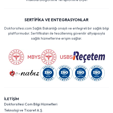
SERTİFİKA VE ENTEGRASYONLAR
Doktorsitesi.com Sağlık Bakanlığı onaylı ve entegreli bir sağlık bilgi
platformudur. Sertifikaları ile tescillenmiş güvenilir altyapısıyla
sağlık hizmetlerine erişim sağlar.
İLETİŞİM
Doktorsitesi Com Bilgi Hizmetleri
Teknoloji ve Ticaret A.Ş.