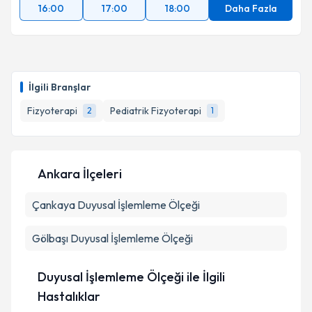
16:00
17:00
18:00
Daha Fazla
İlgili Branşlar
Fizyoterapi
Pediatrik Fizyoterapi
2
1
Ankara İlçeleri
Çankaya
Duyusal İşlemleme Ölçeği
Gölbaşı
Duyusal İşlemleme Ölçeği
Duyusal İşlemleme Ölçeği ile İlgili
Hastalıklar