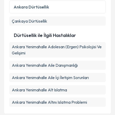
Ankara
Dürtüsellik
Çankaya
Dürtüsellik
Dürtüsellik ile İlgili Hastalıklar
Ankara Yenimahalle Adolesan (Ergen) Psikolojisi Ve
Gelişimi
Ankara Yenimahalle Aile Danışmanlığı
Ankara Yenimahalle Aile İçi İletişim Sorunları
Ankara Yenimahalle Alt Islatma
Ankara Yenimahalle Altını Islatma Problemi