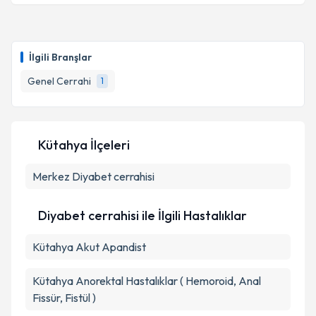
İlgili Branşlar
Genel Cerrahi
1
Kütahya İlçeleri
Merkez
Diyabet cerrahisi
Diyabet cerrahisi ile İlgili Hastalıklar
Kütahya Akut Apandist
Kütahya Anorektal Hastalıklar ( Hemoroid, Anal
Fissür, Fistül )