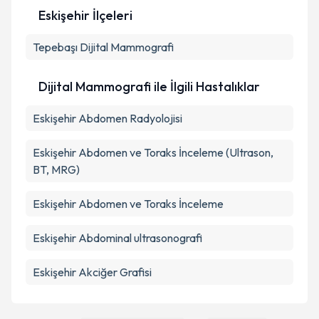
Eskişehir İlçeleri
Tepebaşı
Dijital Mammografi
Dijital Mammografi ile İlgili Hastalıklar
Eskişehir Abdomen Radyolojisi
Eskişehir Abdomen ve Toraks İnceleme (Ultrason,
BT, MRG)
Eskişehir Abdomen ve Toraks İnceleme
Eskişehir Abdominal ultrasonografi
Eskişehir Akciğer Grafisi