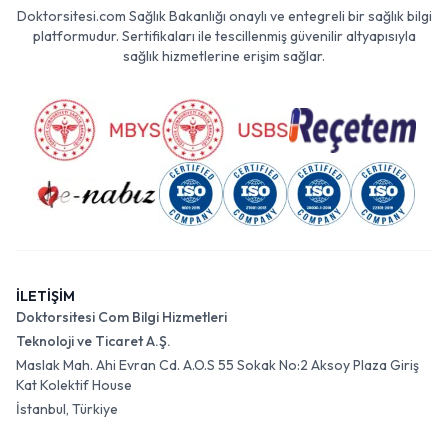
Doktorsitesi.com Sağlık Bakanlığı onaylı ve entegreli bir sağlık bilgi
platformudur. Sertifikaları ile tescillenmiş güvenilir altyapısıyla
sağlık hizmetlerine erişim sağlar.
İLETİŞİM
Doktorsitesi Com Bilgi Hizmetleri
Teknoloji ve Ticaret A.Ş.
Maslak Mah. Ahi Evran Cd. A.O.S 55 Sokak No:2 Aksoy Plaza Giriş
Kat Kolektif House
İstanbul, Türkiye