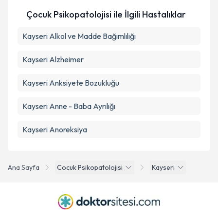
Çocuk Psikopatolojisi ile İlgili Hastalıklar
Kayseri Alkol ve Madde Bağımlılığı
Kayseri Alzheimer
Kayseri Anksiyete Bozukluğu
Kayseri Anne - Baba Ayrılığı
Kayseri Anoreksiya
Ana Sayfa
Cocuk Psikopatolojisi
Kayseri