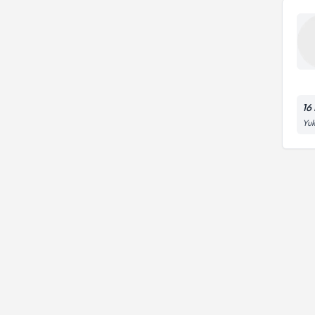
16
Yuk