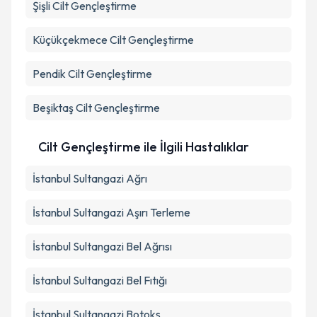
Şişli
Cilt Gençleştirme
Küçükçekmece
Cilt Gençleştirme
Pendik
Cilt Gençleştirme
Beşiktaş
Cilt Gençleştirme
Cilt Gençleştirme ile İlgili Hastalıklar
İstanbul Sultangazi Ağrı
İstanbul Sultangazi Aşırı Terleme
İstanbul Sultangazi Bel Ağrısı
İstanbul Sultangazi Bel Fıtığı
İstanbul Sultangazi Botoks