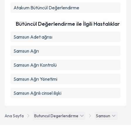
Atakum
Bütüncül Değerlendirme
Bütüncül Değerlendirme ile İlgili Hastalıklar
Samsun Adet ağrısı
Samsun Ağrı
Samsun Ağrı Kontrolü
Samsun Ağrı Yönetimi
Samsun Ağrılı cinsel ilişki
Ana Sayfa
Butuncul Degerlendirme
Samsun