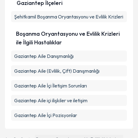
Gaziantep İlçeleri
Şehitkamil
Boşanma Oryantasyonu ve Evlilik Krizleri
Boşanma Oryantasyonu ve Evlilik Krizleri
ile İlgili Hastalıklar
Gaziantep Aile Danışmanlığı
Gaziantep Aile (Evlilik, Çift) Danışmanlığı
Gaziantep Aile İçi İletişim Sorunları
Gaziantep Aile içi ilişkiler ve iletişim
Gaziantep Aile İçi Pozisyonlar