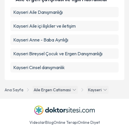
Kayseri Aile Danışmanlığı
Kayseri Aile içi ilişkiler ve iletişim
Kayseri Anne - Baba Ayrılığı
Kayseri Bireysel Çocuk ve Ergen Danışmanlığı
Kayseri Cinsel danışmanlık
Ana Sayfa
Aile Ergen Catismasi
Kayseri
Videolar
Blog
Online Terapi
Online Diyet