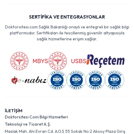
SERTİFİKA VE ENTEGRASYONLAR
Doktorsitesi.com Sağlık Bakanlığı onaylı ve entegreli bir sağlık bilgi
platformudur. Sertifikaları ile tescillenmiş güvenilir altyapısıyla
sağlık hizmetlerine erişim sağlar.
İLETİŞİM
Doktorsitesi Com Bilgi Hizmetleri
Teknoloji ve Ticaret A.Ş.
Maslak Mah. Ahi Evran Cd. A.O.S 55 Sokak No:2 Aksoy Plaza Giriş