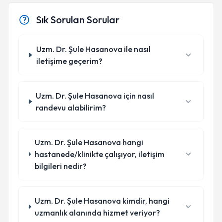
Sık Sorulan Sorular
Uzm. Dr. Şule Hasanova ile nasıl
iletişime geçerim?
Uzm. Dr. Şule Hasanova için nasıl
randevu alabilirim?
Uzm. Dr. Şule Hasanova hangi
hastanede/klinikte çalışıyor, iletişim
bilgileri nedir?
Uzm. Dr. Şule Hasanova kimdir, hangi
uzmanlık alanında hizmet veriyor?