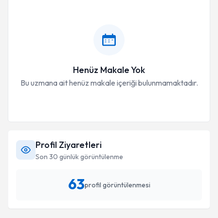
Henüz Makale Yok
Bu uzmana ait henüz makale içeriği bulunmamaktadır.
Profil Ziyaretleri
Son 30 günlük görüntülenme
63
profil görüntülenmesi