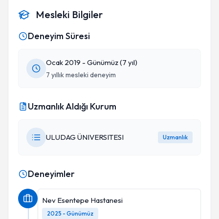
Mesleki Bilgiler
Deneyim Süresi
Ocak 2019 - Günümüz (7 yıl)
7 yıllık mesleki deneyim
Uzmanlık Aldığı Kurum
ULUDAG ÜNIVERSITESI
Uzmanlık
Deneyimler
Nev Esentepe Hastanesi
2025 - Günümüz