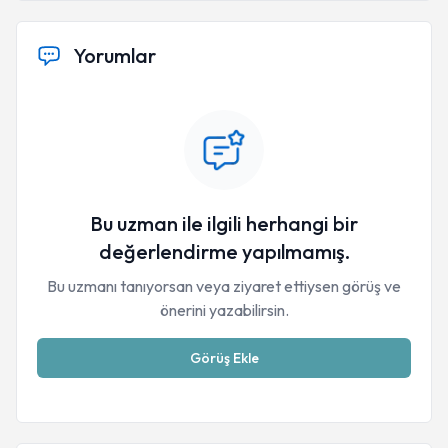
Yorumlar
Bu uzman ile ilgili herhangi bir
değerlendirme yapılmamış.
Bu uzmanı tanıyorsan veya ziyaret ettiysen görüş ve
önerini yazabilirsin.
Görüş Ekle