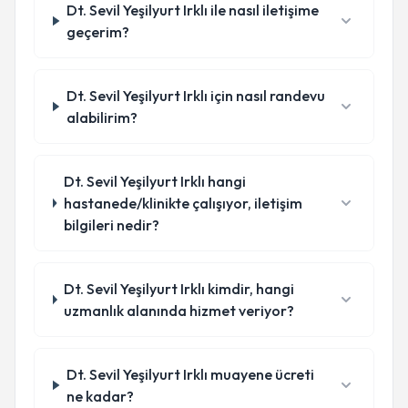
Dt. Sevil Yeşilyurt Irklı ile nasıl iletişime
geçerim?
Dt. Sevil Yeşilyurt Irklı için nasıl randevu
alabilirim?
Dt. Sevil Yeşilyurt Irklı hangi
hastanede/klinikte çalışıyor, iletişim
bilgileri nedir?
Dt. Sevil Yeşilyurt Irklı kimdir, hangi
uzmanlık alanında hizmet veriyor?
Dt. Sevil Yeşilyurt Irklı muayene ücreti
ne kadar?