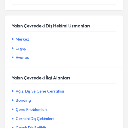
Yakın Çevredeki Diş Hekimi Uzmanları
Merkez
Ürgüp
Avanos
Yakın Çevredeki İlgi Alanları
Ağız, Diş ve Çene Cerrahisi
Bonding
Çene Problemleri
Cerrahi Diş Çekimleri
Çocuk Diş Sağlığı