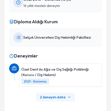
16 yıllık mesleki deneyim
Diploma Aldığı Kurum
Selçuk Üniversitesi Diş Hekimliği Fakültesi
Deneyimler
Özel Dent As Ağız ve Diş Sağlığı Polikliniği
(Kurucu / Diş Hekimi)
2021 - Günümüz
2 deneyim daha