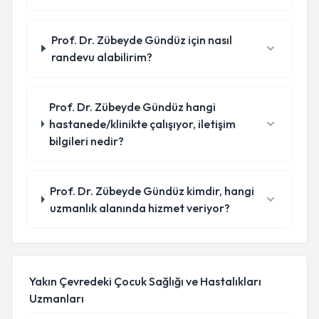
Prof. Dr. Zübeyde Gündüz için nasıl
randevu alabilirim?
Prof. Dr. Zübeyde Gündüz hangi
hastanede/klinikte çalışıyor, iletişim
bilgileri nedir?
Prof. Dr. Zübeyde Gündüz kimdir, hangi
uzmanlık alanında hizmet veriyor?
Yakın Çevredeki Çocuk Sağlığı ve Hastalıkları
Uzmanları