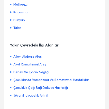
Melikgazi
Kocasinan
Bünyan
Talas
Yakın Çevredeki İlgi Alanları
Ailevi Akdeniz Ateşi
Akut Romatizmal Ateş
Bebek Ve Çocuk Sağlığı
Çocuklarda Romatizma Ve Romatizmal Hastalıklar
Çocukluk Çağı Bağ Dokusu Hastalığı
Jüvenil İdyopatik Artrit