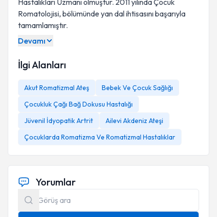
Hastalıkları Uzmanı olmuştur. 2011 yılında Çocuk
Romatolojisi, bölümünde yan dal ihtisasını başarıyla
tamamlamıştır.
Devamı
İlgi Alanları
Akut Romatizmal Ateş
Bebek Ve Çocuk Sağlığı
Çocukluk Çağı Bağ Dokusu Hastalığı
Jüvenil İdyopatik Artrit
Ailevi Akdeniz Ateşi
Çocuklarda Romatizma Ve Romatizmal Hastalıklar
Yorumlar