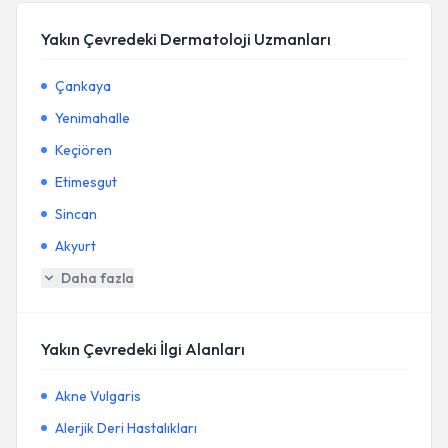
Yakın Çevredeki Dermatoloji Uzmanları
Çankaya
Yenimahalle
Keçiören
Etimesgut
Sincan
Akyurt
Daha fazla
Yakın Çevredeki İlgi Alanları
Akne Vulgaris
Alerjik Deri Hastalıkları