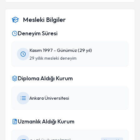
Mesleki Bilgiler
Deneyim Süresi
Kasım 1997 - Günümüz (29 yıl)
29 yıllık mesleki deneyim
Diploma Aldığı Kurum
Ankara Üniversitesi
Uzmanlık Aldığı Kurum