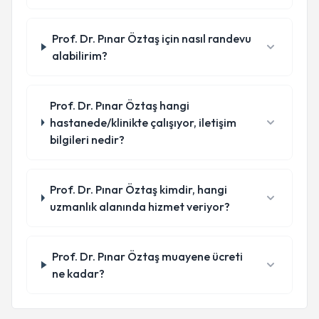
Prof. Dr. Pınar Öztaş için nasıl randevu
alabilirim?
Prof. Dr. Pınar Öztaş hangi
hastanede/klinikte çalışıyor, iletişim
bilgileri nedir?
Prof. Dr. Pınar Öztaş kimdir, hangi
uzmanlık alanında hizmet veriyor?
Prof. Dr. Pınar Öztaş muayene ücreti
ne kadar?