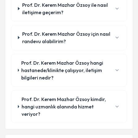
Prof. Dr. Kerem Mazhar Özsoy ile nasıl
iletişime geçerim?
Prof. Dr. Kerem Mazhar Özsoy için nasıl
randevu alabilirim?
Prof. Dr. Kerem Mazhar Özsoy hangi
hastanede/klinikte çalışıyor, iletişim
bilgileri nedir?
Prof. Dr. Kerem Mazhar Özsoy kimdir,
hangi uzmanlık alanında hizmet
veriyor?