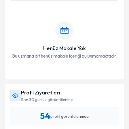
Henüz Makale Yok
Bu uzmana ait henüz makale içeriği bulunmamaktadır.
Profil Ziyaretleri
Son 30 günlük görüntülenme
54
profil görüntülenmesi