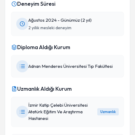
Deneyim Süresi
Ağustos 2024 - Günümüz (2 yıl)
2 yıllık mesleki deneyim
Diploma Aldığı Kurum
Adnan Menderes Üniversitesi Tıp Fakültesi
Uzmanlık Aldığı Kurum
İzmir Katip Çelebi Üniversitesi
Atatürk Eğitim Ve Araştırma
Uzmanlık
Hastanesi