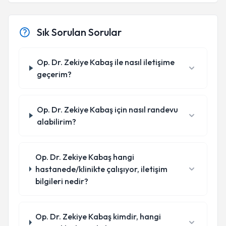
Sık Sorulan Sorular
Op. Dr. Zekiye Kabaş ile nasıl iletişime
geçerim?
Op. Dr. Zekiye Kabaş için nasıl randevu
alabilirim?
Op. Dr. Zekiye Kabaş hangi
hastanede/klinikte çalışıyor, iletişim
bilgileri nedir?
Op. Dr. Zekiye Kabaş kimdir, hangi