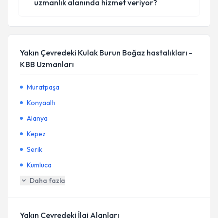
uzmanlık alanında hizmet veriyor?
Yakın Çevredeki Kulak Burun Boğaz hastalıkları -
KBB Uzmanları
Muratpaşa
Konyaaltı
Alanya
Kepez
Serik
Kumluca
Daha fazla
Yakın Çevredeki İlgi Alanları