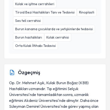
Kulak ve işitme cerrahileri
Tiroid Bezi Hastalıkları Tanı ve Tedavisi
Rinoplasti
Ses teli cerrahisi
Burun kanama çocuklarda ve yetişkinlerde tedavisi
Burun hastalıkları
Kulak cerrahisi
Orta Kulak İltihabı Tedavisi
Özgeçmiş
Op. Dr. Mehmet Aşık, Kulak Burun Boğaz (KBB)
Hastalıkları uzmanıdır. Tıp eğitimini Selçuk
Üniversitesi'nde tamamladıktan sonra, uzmanlık
eğitimini Akdeniz Üniversitesi'nde almıştır. Daha önce
Süleyman Demirel Üniversitesi'nde görev yapmış olan