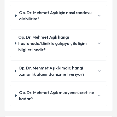
Op. Dr. Mehmet Aşık için nasıl randevu
alabilirim?
Op. Dr. Mehmet Aşık hangi
hastanede/klinikte çalışıyor, iletişim
bilgileri nedir?
Op. Dr. Mehmet Aşık kimdir, hangi
uzmanlık alanında hizmet veriyor?
Op. Dr. Mehmet Aşık muayene ücreti ne
kadar?