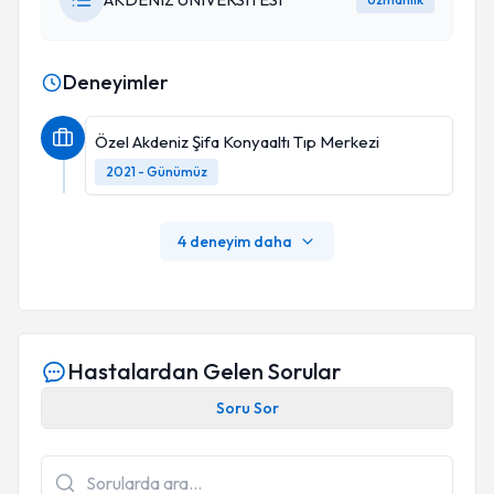
Deneyimler
Özel Akdeniz Şifa Konyaaltı Tıp Merkezi
2021 - Günümüz
4 deneyim daha
Hastalardan Gelen Sorular
Soru Sor