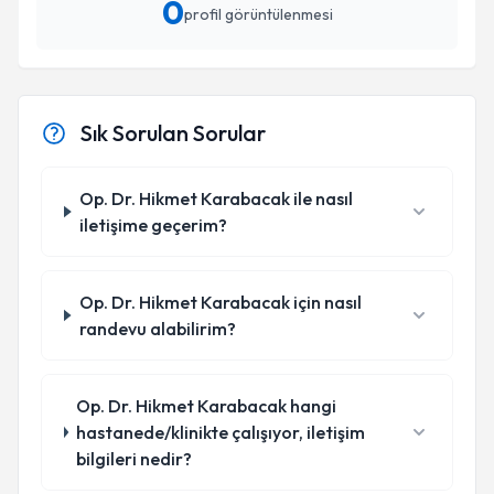
0
profil görüntülenmesi
Sık Sorulan Sorular
Op. Dr. Hikmet Karabacak ile nasıl
iletişime geçerim?
Op. Dr. Hikmet Karabacak için nasıl
randevu alabilirim?
Op. Dr. Hikmet Karabacak hangi
hastanede/klinikte çalışıyor, iletişim
bilgileri nedir?