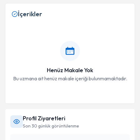
İçerikler
Henüz Makale Yok
Bu uzmana ait henüz makale içeriği bulunmamaktadır.
Profil Ziyaretleri
Son 30 günlük görüntülenme