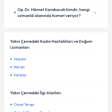
Op. Dr. Hikmet Karabacak kimdir, hangi
uzmanlık alanında hizmet veriyor?
Yakın Çevredeki Kadın Hastalıkları ve Doğum
Uzmanları
Selçuklu
Meram
Karatay
Yakın Çevredeki İlgi Alanları
Cinsel Terapi