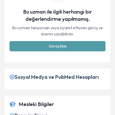
Bu uzman ile ilgili herhangi bir
değerlendirme yapılmamış.
Bu uzmanı tanıyorsan veya ziyaret ettiysen görüş ve
önerini yazabilirsin.
Görüş Ekle
Sosyal Medya ve PubMed Hesapları
Mesleki Bilgiler