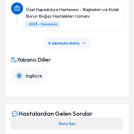
Özel Kapadokya Hastanesi - Başhekim ve Kulak
Burun Boğaz Hastalıkları Uzmanı
2025 - Günümüz
6 deneyim daha
Yabancı Diller
İngilizce
Hastalardan Gelen Sorular
Soru Sor