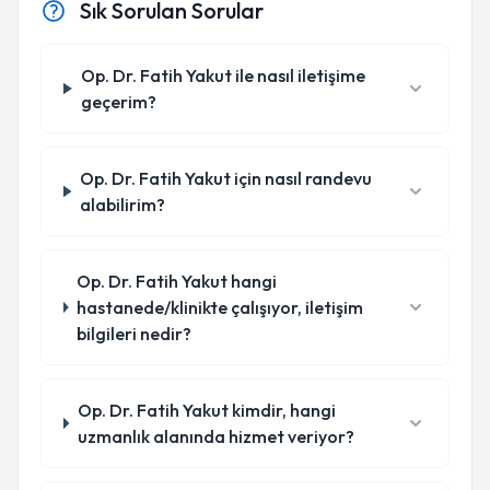
Sık Sorulan Sorular
Op. Dr. Fatih Yakut ile nasıl iletişime
geçerim?
Op. Dr. Fatih Yakut için nasıl randevu
alabilirim?
Op. Dr. Fatih Yakut hangi
hastanede/klinikte çalışıyor, iletişim
bilgileri nedir?
Op. Dr. Fatih Yakut kimdir, hangi
uzmanlık alanında hizmet veriyor?