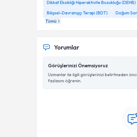
Dikkat Eksikliği Hiperaktivite Bozukluğu (DEHB)
Bilişsel-Davranışçı Terapi (BDT)
Doğum Son
Tümü
Yorumlar
Görüşlerinizi Önemsiyoruz
Uzmanlar ile ilgili görüşlerinizi belirtmeden ön
fazlasını öğrenin.