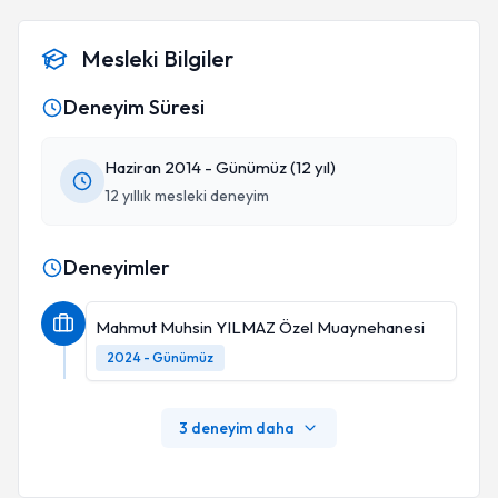
Mesleki Bilgiler
Deneyim Süresi
Haziran 2014 - Günümüz (12 yıl)
12 yıllık mesleki deneyim
Deneyimler
Mahmut Muhsin YILMAZ Özel Muaynehanesi
2024 - Günümüz
3 deneyim daha