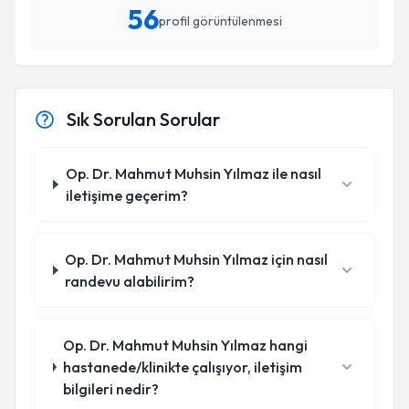
56
profil görüntülenmesi
Sık Sorulan Sorular
Op. Dr. Mahmut Muhsin Yılmaz ile nasıl
iletişime geçerim?
Op. Dr. Mahmut Muhsin Yılmaz için nasıl
randevu alabilirim?
Op. Dr. Mahmut Muhsin Yılmaz hangi
hastanede/klinikte çalışıyor, iletişim
bilgileri nedir?