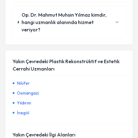
Op. Dr. Mahmut Muhsin Yılmaz kimdir,
hangi uzmanlık alanında hizmet
veriyor?
Yakın Çevredeki Plastik Rekonstrüktif ve Estetik
Cerrahi Uzmanları
Nilüfer
Osmangazi
Yıldırım
İnegöl
Yakın Çevredeki İlgi Alanları