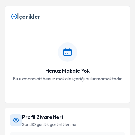
İçerikler
Henüz Makale Yok
Bu uzmana ait henüz makale içeriği bulunmamaktadır.
Profil Ziyaretleri
Son 30 günlük görüntülenme