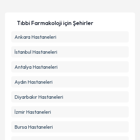
Tıbbi Farmakoloji için Şehirler
Ankara
Hastaneleri
İstanbul
Hastaneleri
Antalya
Hastaneleri
Aydın
Hastaneleri
Diyarbakır
Hastaneleri
İzmir
Hastaneleri
Bursa
Hastaneleri