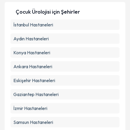
Çocuk Ürolojisi için Şehirler
İstanbul
Hastaneleri
Aydın
Hastaneleri
Konya
Hastaneleri
Ankara
Hastaneleri
Eskişehir
Hastaneleri
Gaziantep
Hastaneleri
İzmir
Hastaneleri
Samsun
Hastaneleri