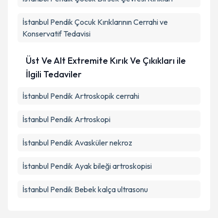
İstanbul Pendik Çocuk Kırıklarının Cerrahi ve
Konservatif Tedavisi
Üst Ve Alt Extremite Kırık Ve Çıkıkları ile
İlgili Tedaviler
İstanbul Pendik Artroskopik cerrahi
İstanbul Pendik Artroskopi
İstanbul Pendik Avasküler nekroz
İstanbul Pendik Ayak bileği artroskopisi
İstanbul Pendik Bebek kalça ultrasonu