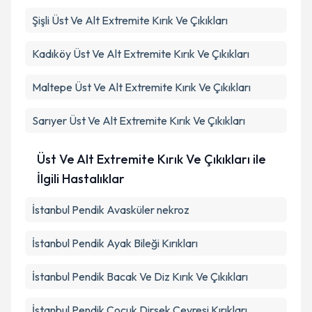
Şişli
Üst Ve Alt Extremite Kırık Ve Çıkıkları
Takvim Talebini Gönder
Kadıköy
Üst Ve Alt Extremite Kırık Ve Çıkıkları
Maltepe
Üst Ve Alt Extremite Kırık Ve Çıkıkları
Sarıyer
Üst Ve Alt Extremite Kırık Ve Çıkıkları
Üst Ve Alt Extremite Kırık Ve Çıkıkları ile
İlgili Hastalıklar
İstanbul Pendik Avasküler nekroz
İstanbul Pendik Ayak Bileği Kırıkları
İstanbul Pendik Bacak Ve Diz Kırık Ve Çıkıkları
İstanbul Pendik Çocuk Dirsek Çevresi Kırıkları