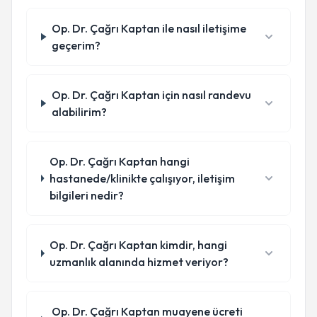
Op. Dr. Çağrı Kaptan ile nasıl iletişime
geçerim?
Op. Dr. Çağrı Kaptan için nasıl randevu
alabilirim?
Op. Dr. Çağrı Kaptan hangi
hastanede/klinikte çalışıyor, iletişim
bilgileri nedir?
Op. Dr. Çağrı Kaptan kimdir, hangi
uzmanlık alanında hizmet veriyor?
Op. Dr. Çağrı Kaptan muayene ücreti