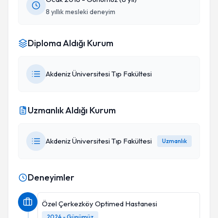
8 yıllık mesleki deneyim
Diploma Aldığı Kurum
Akdeniz Üniversitesi Tıp Fakültesi
Uzmanlık Aldığı Kurum
Akdeniz Üniversitesi Tıp Fakültesi
Uzmanlık
Deneyimler
Özel Çerkezköy Optimed Hastanesi
2024 - Günümüz