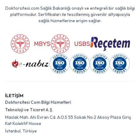
Doktorsitesi.com Sağlık Bakanlığı onaylı ve entegreli bir sağlık bilgi
platformudur. Sertifikaları ile tescillenmiş güvenilir altyapısıyla
sağlık hizmetlerine erişim sağlar.
İLETİŞİM
Doktorsitesi Com Bilgi Hizmetleri
Teknoloji ve Ticaret A.Ş.
Maslak Mah. Ahi Evran Cd. A.O.S 55 Sokak No:2 Aksoy Plaza Giriş
Kat Kolektif House
İstanbul, Türkiye