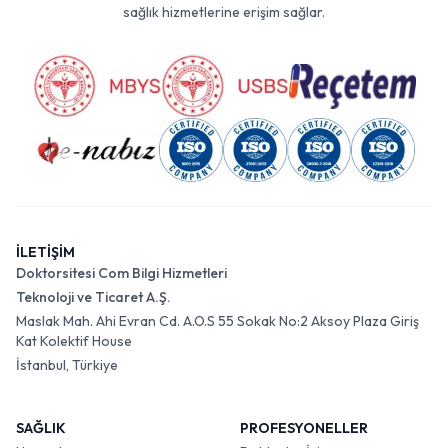
sağlık hizmetlerine erişim sağlar.
İLETİŞİM
Doktorsitesi Com Bilgi Hizmetleri
Teknoloji ve Ticaret A.Ş.
Maslak Mah. Ahi Evran Cd. A.O.S 55 Sokak No:2 Aksoy Plaza Giriş
Kat Kolektif House
İstanbul, Türkiye
SAĞLIK
PROFESYONELLER