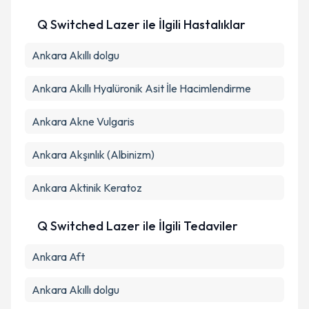
Q Switched Lazer ile İlgili Hastalıklar
Ankara Akıllı dolgu
Ankara Akıllı Hyalüronik Asit İle Hacimlendirme
Ankara Akne Vulgaris
Ankara Akşınlık (Albinizm)
Ankara Aktinik Keratoz
Q Switched Lazer ile İlgili Tedaviler
Ankara Aft
Ankara Akıllı dolgu