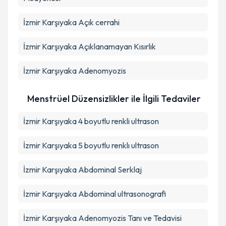
İzmir Karşıyaka Açık cerrahi
İzmir Karşıyaka Açıklanamayan Kısırlık
İzmir Karşıyaka Adenomyozis
Menstrüel Düzensizlikler ile İlgili Tedaviler
İzmir Karşıyaka 4 boyutlu renkli ultrason
İzmir Karşıyaka 5 boyutlu renklı ultrason
İzmir Karşıyaka Abdominal Serklaj
İzmir Karşıyaka Abdominal ultrasonografi
İzmir Karşıyaka Adenomyozis Tanı ve Tedavisi