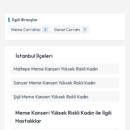
İlgili Branşlar
Meme Cerrahisi
Genel Cerrahi
2
1
İstanbul İlçeleri
Maltepe
Meme Kanseri Yüksek Riskli Kadın
Sarıyer
Meme Kanseri Yüksek Riskli Kadın
Şişli
Meme Kanseri Yüksek Riskli Kadın
Meme Kanseri Yüksek Riskli Kadın ile İlgili
Hastalıklar