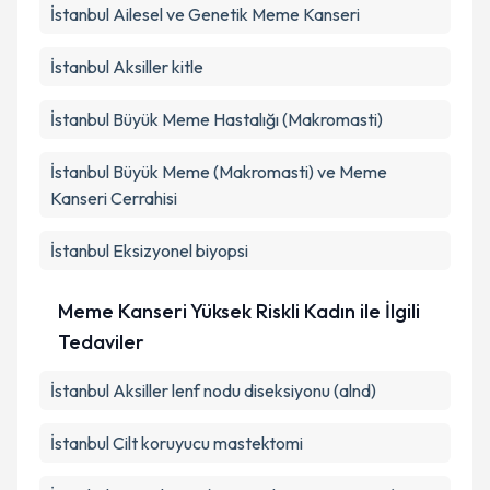
İstanbul Ailesel ve Genetik Meme Kanseri
İstanbul Aksiller kitle
İstanbul Büyük Meme Hastalığı (Makromasti)
İstanbul Büyük Meme (Makromasti) ve Meme
Kanseri Cerrahisi
İstanbul Eksizyonel biyopsi
Meme Kanseri Yüksek Riskli Kadın ile İlgili
Tedaviler
İstanbul Aksiller lenf nodu diseksiyonu (alnd)
İstanbul Cilt koruyucu mastektomi