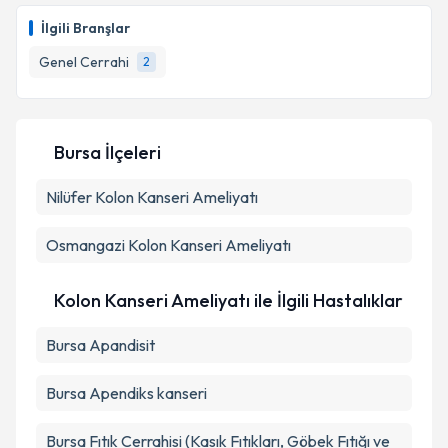
İlgili Branşlar
Genel Cerrahi
2
Bursa İlçeleri
Nilüfer
Kolon Kanseri Ameliyatı
Osmangazi
Kolon Kanseri Ameliyatı
Kolon Kanseri Ameliyatı ile İlgili Hastalıklar
Bursa Apandisit
Bursa Apendiks kanseri
Bursa Fıtık Cerrahisi (Kasık Fıtıkları, Göbek Fıtığı ve