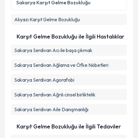
Sakarya
Karşıt Gelme Bozukluğu
Akyazı
Karşıt Gelme Bozukluğu
Karşıt Gelme Bozukluğu ile İlgili Hastalıklar
Sakarya Serdivan Acı ile başa çıkmak
Sakarya Serdivan Ağlama ve Öfke Nöbetleri
Sakarya Serdivan Agorafobi
Sakarya Serdivan Ağrılı cinsel birliktelik
Sakarya Serdivan Aile Danışmanlığı
Karşıt Gelme Bozukluğu ile İlgili Tedaviler