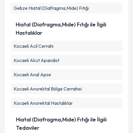
Takvim Talebini Gönder
Gebze
Hiatal (Diafragma,Mide) Fıtığı
Hiatal (Diafragma,Mide) Fıtığı ile İlgili
Hastalıklar
Kocaeli Acil Cerrahi
Kocaeli Akut Apandist
Kocaeli Anal Apse
Kocaeli Anorektal Bölge Cerrahisi
Kocaeli Anorektal Hastalıklar
Hiatal (Diafragma,Mide) Fıtığı ile İlgili
Tedaviler