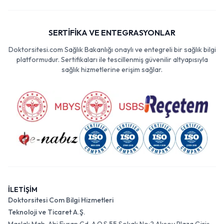
SERTİFİKA VE ENTEGRASYONLAR
Doktorsitesi.com Sağlık Bakanlığı onaylı ve entegreli bir sağlık bilgi
platformudur. Sertifikaları ile tescillenmiş güvenilir altyapısıyla
sağlık hizmetlerine erişim sağlar.
İLETİŞİM
Doktorsitesi Com Bilgi Hizmetleri
Teknoloji ve Ticaret A.Ş.